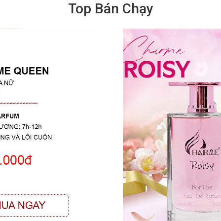
Top Bán Chạy