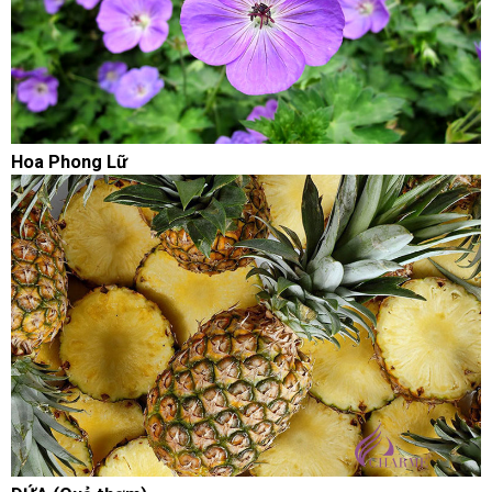
Hoa Phong Lữ