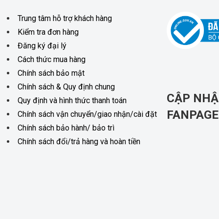
Trung tâm hỗ trợ khách hàng
Kiểm tra đơn hàng
Đăng ký đại lý
Cách thức mua hàng
Chính sách bảo mật
Chính sách & Quy định chung
CẬP NHẬ
Quy định và hình thức thanh toán
FANPAGE
Chính sách vận chuyển/giao nhận/cài đặt
Chính sách bảo hành/ bảo trì
Chính sách đổi/trả hàng và hoàn tiền