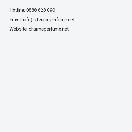
Hotline: 0888 828 090
Email: info@charmeperfume.net
Website: charmeperfume.net